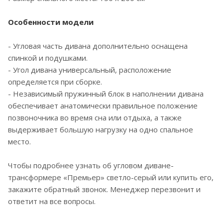
Особенности модели
- Угловая часть дивана дополнительно оснащена
спинкой и подушками.
- Угол дивана универсальный, расположение
определяется при сборке.
- Независимый пружинный блок в наполнении дивана
обеспечивает анатомически правильное положение
позвоночника во время сна или отдыха, а также
выдерживает большую нагрузку на одно спальное
место.
Чтобы подробнее узнать об угловом диване-
трансформере «Премьер» светло-серый или купить его,
закажите обратный звонок. Менеджер перезвонит и
ответит на все вопросы.