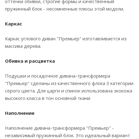
оттенки обивки, строгие формы и качественный
пружинный блок - несомненные плюсы этой модели.
Каркас
Каркас углового диван "Премьер" изготавливается из
массива дерева.
Обивка и расцветка
Подушки и посадочное дивана-трансформера
"Премьер" сделаны из качественного флока 3 категории
серого цвета. Для царги и спинок использована экокожа
высокого класса в тон основной ткани
Наполнение
Наполнение дивана-трансформера "Премьер" -
независимый пружинный блок. Это идеальный вариант