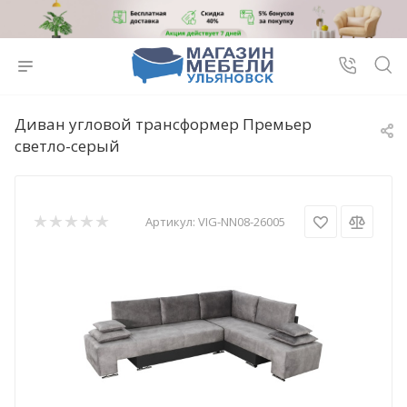
Диван угловой трансформер Премьер
светло-серый
Артикул:
VIG-NN08-26005