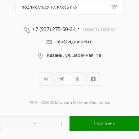
ПОДПИСАТЬСЯ НА РАССЫЛКУ
+7 (937) 275-50-24
ЗАКАЗАТЬ ЗВОНОК
info@vigmebel.ru
Казань, ул. Заречная, 1а
1993 - 2026 © Магазин Мебели Ульяновск
В КОРЗИНУ