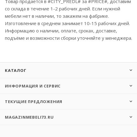
Товар продается в #CITY_PREDL# за #PRICE#, доставим
со склада в течение 1-2 рабочих дней. Если нужной
мебели нет в наличии, то закажем на фабрике.
Изготовление в среднем занимает 10-15 рабочих дней.
Информацию о наличии, оплате, сроках, доставке,
подъёме и возможности сборки уточняйте у менеджера.
КАТАЛОГ
ИНФОРМАЦИЯ И СЕРВИС
ТЕКУЩИЕ ПРЕДЛОЖЕНИЯ
MAGAZINMEBELI73.RU