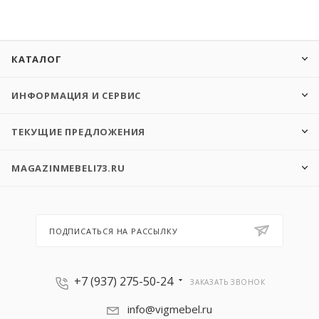
КАТАЛОГ
ИНФОРМАЦИЯ И СЕРВИС
ТЕКУЩИЕ ПРЕДЛОЖЕНИЯ
MAGAZINMEBELI73.RU
ПОДПИСАТЬСЯ НА РАССЫЛКУ
+7 (937) 275-50-24
ЗАКАЗАТЬ ЗВОНОК
info@vigmebel.ru