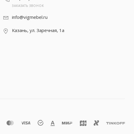
ЗАКАЗАТЬ ЗВОНОК
info@vigmebel.ru
Казань, ул. Заречная, 1а