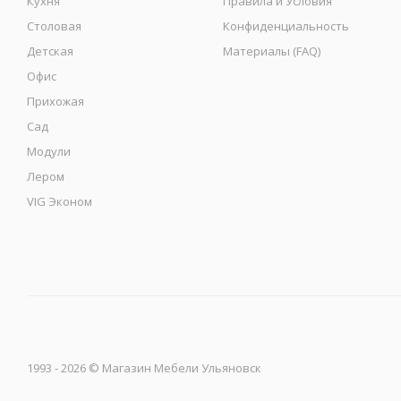
Кухня
Правила и Условия
Столовая
Конфиденциальность
Детская
Материалы (FAQ)
Офис
Прихожая
Сад
Модули
Лером
VIG Эконом
1993 - 2026 © Магазин Мебели Ульяновск