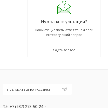
Нужна консультация?
Наши специалисты ответят на любой
интересующий вопрос
ЗАДАТЬ ВОПРОС
ПОДПИСАТЬСЯ НА РАССЫЛКУ
+7 (937) 275-50-24