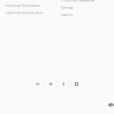
Стать Поставщиком
Бонусная Программа
Бренды
Гарантия лучшей цены
Адреса