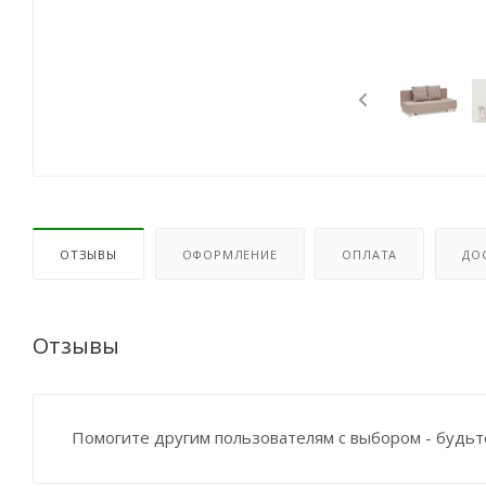
ОТЗЫВЫ
ОФОРМЛЕНИЕ
ОПЛАТА
ДО
Отзывы
Помогите другим пользователям с выбором - будьт