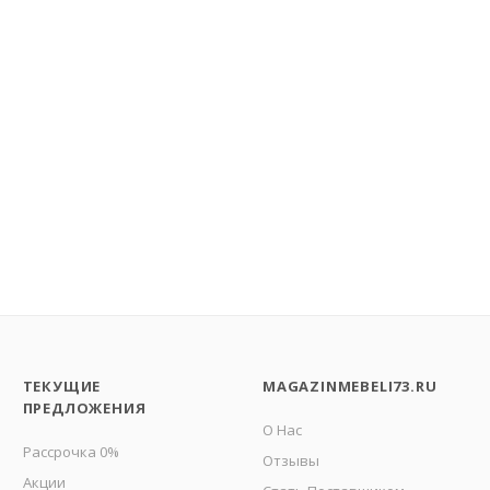
ТЕКУЩИЕ
MAGAZINMEBELI73.RU
ПРЕДЛОЖЕНИЯ
О Нас
Рассрочка 0%
Отзывы
Акции