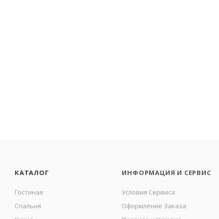
КАТАЛОГ
ИНФОРМАЦИЯ И СЕРВИС
Гостиная
Условия Сервиса
Спальня
Оформление Заказа