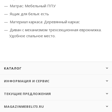
Матрас: Мебельный ППУ
Ящик для белья: есть
Материал каркаса:
Деревянный каркас
Диван с механизмом трехсекционная еврокнижка.
Удобное спальное место.
КАТАЛОГ
ИНФОРМАЦИЯ И СЕРВИС
ТЕКУЩИЕ ПРЕДЛОЖЕНИЯ
MAGAZINMEBELI73.RU