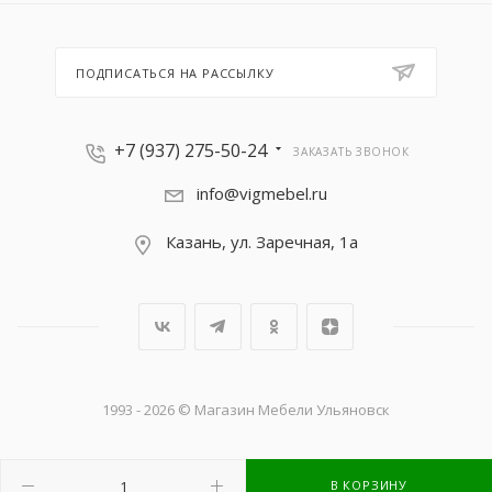
ПОДПИСАТЬСЯ НА РАССЫЛКУ
+7 (937) 275-50-24
ЗАКАЗАТЬ ЗВОНОК
info@vigmebel.ru
Казань, ул. Заречная, 1а
1993 - 2026 © Магазин Мебели Ульяновск
В КОРЗИНУ