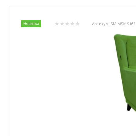
Новинка
Артикул:
ISM-MSK-9163