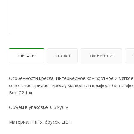
ОПИСАНИЕ
ОТЗЫВЫ
ОФОРМЛЕНИЕ
Особенности кресла: Интерьерное комфортное и мягкое 
сочетание придает креслу мягкость и комфорт без эффек
Вес: 22.1 кг
Объем в упаковке: 0.6 куб.м
Материал: ППУ, брусок, ДВП