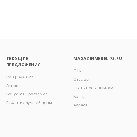
ТЕКУЩИЕ
MAGAZINMEBELI73.RU
ПРЕДЛОЖЕНИЯ
О Нас
Рассрочка 0%
Отзывы
Акции
Стать Поставщиком
Бонусная Программа
Бренды
Гарантия лучшей цены
Адреса