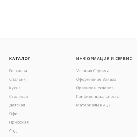
КАТАЛОГ
ИНФОРМАЦИЯ И СЕРВИС
Гостиная
Условия Сервиса
Спальня
Оформление Заказа
Кухня
Правила и Условия
Столовая
Конфиденциальность
Детская
Материалы (FAQ)
Офис
Прихожая
Сад