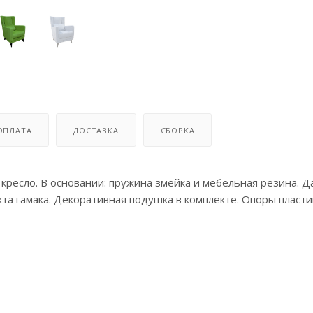
ОПЛАТА
ДОСТАВКА
СБОРКА
кресло. В основании: пружина змейка и мебельная резина. 
та гамака. Декоративная подушка в комплекте. Опоры пласти