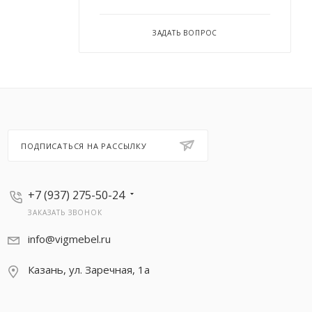
ЗАДАТЬ ВОПРОС
ПОДПИСАТЬСЯ НА РАССЫЛКУ
+7 (937) 275-50-24
ЗАКАЗАТЬ ЗВОНОК
info@vigmebel.ru
Казань, ул. Заречная, 1а