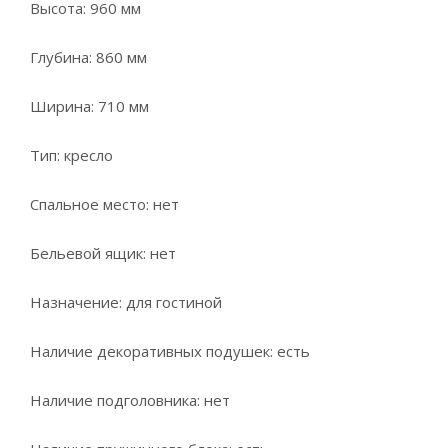
Высота: 960 мм
Глубина: 860 мм
Ширина: 710 мм
Тип: кресло
Спальное место: нет
Бельевой ящик: нет
Назначение: для гостиной
Наличие декоративных подушек: есть
Наличие подголовника: нет